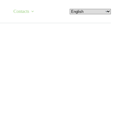
Contacts