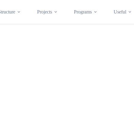
Structure
Projects
Programs
Useful