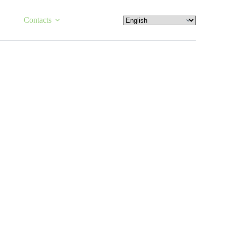
Contacts