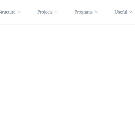
Structure
Projects
Programs
Useful