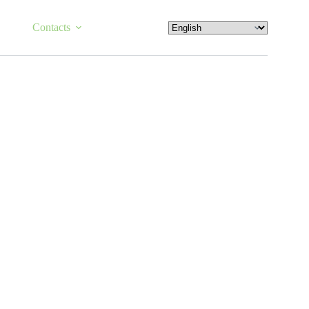
Contacts