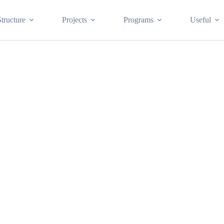
Structure
Projects
Programs
Useful